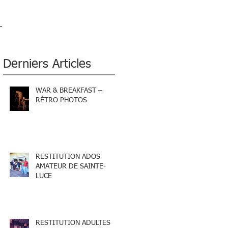
Derniers Articles
WAR & BREAKFAST –
RÉTRO PHOTOS
RESTITUTION ADOS
AMATEUR DE SAINTE-
LUCE
RESTITUTION ADULTES