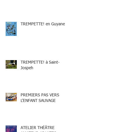
TREMPETTE! en Guyane
TREMPETTE! à Saint-
Jospeh
PREMIERS PAS VERS
L’ENFANT SAUVAGE
ATELIER THÉÂTRE