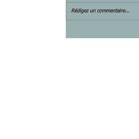
Rédigez un commentaire...