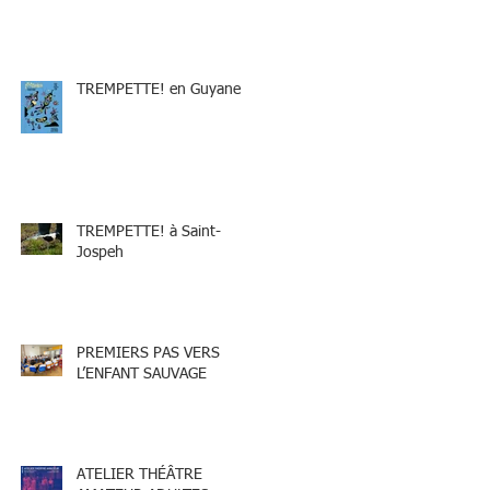
TREMPETTE! en Guyane
TREMPETTE! à Saint-
Jospeh
PREMIERS PAS VERS
L’ENFANT SAUVAGE
ATELIER THÉÂTRE