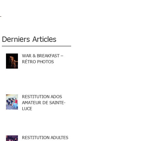
Derniers Articles
WAR & BREAKFAST –
RÉTRO PHOTOS
RESTITUTION ADOS
AMATEUR DE SAINTE-
LUCE
RESTITUTION ADULTES