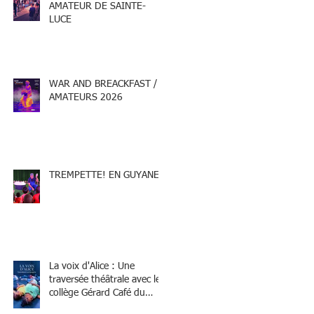
AMATEUR DE SAINTE-
LUCE
WAR AND BREACKFAST /
AMATEURS 2026
TREMPETTE! EN GUYANE
La voix d'Alice : Une
traversée théâtrale avec le
collège Gérard Café du
Marin