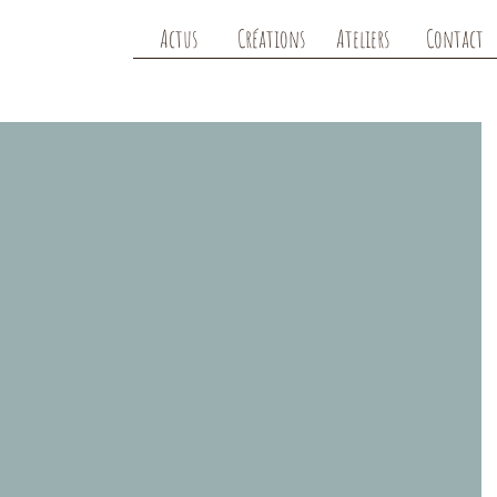
Actus
Créations
Ateliers
Contact