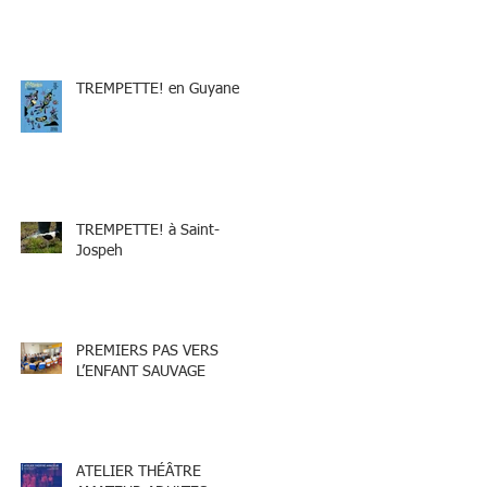
TREMPETTE! en Guyane
TREMPETTE! à Saint-
Jospeh
PREMIERS PAS VERS
L’ENFANT SAUVAGE
ATELIER THÉÂTRE