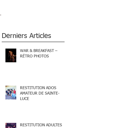
Derniers Articles
WAR & BREAKFAST –
RÉTRO PHOTOS
RESTITUTION ADOS
AMATEUR DE SAINTE-
LUCE
RESTITUTION ADULTES