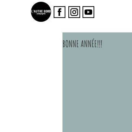
BONNE ANNÉE!!!