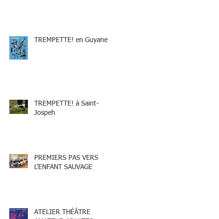
TREMPETTE! en Guyane
TREMPETTE! à Saint-
Jospeh
PREMIERS PAS VERS
L’ENFANT SAUVAGE
ATELIER THÉÂTRE