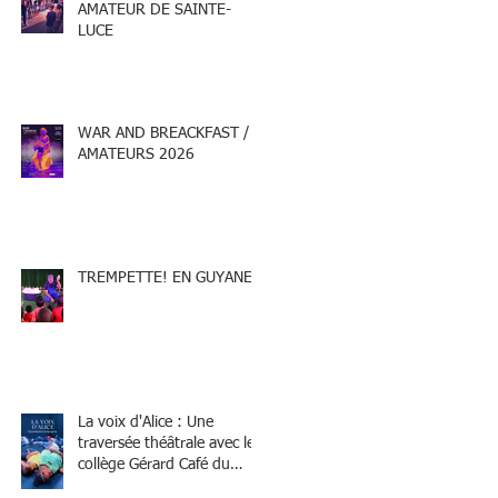
AMATEUR DE SAINTE-
LUCE
WAR AND BREACKFAST /
AMATEURS 2026
TREMPETTE! EN GUYANE
La voix d'Alice : Une
traversée théâtrale avec le
collège Gérard Café du
Marin