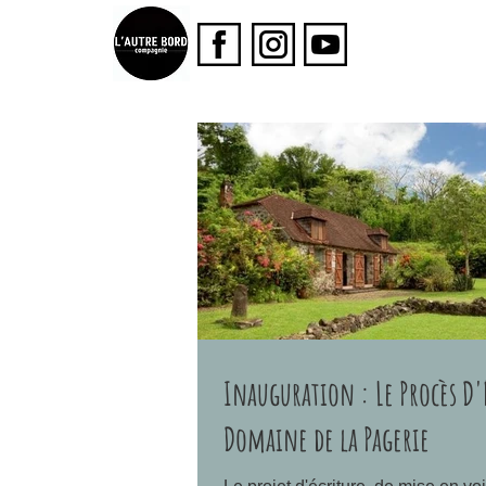
Inauguration : Le Procès D'
Domaine de la Pagerie