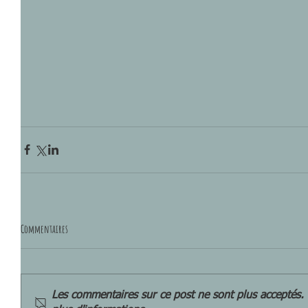
Commentaires
Les commentaires sur ce post ne sont plus acceptés. 