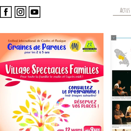
Actus