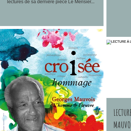
lectures de sa dernière pièce Le Merisier...
LECTUR
MAUVOI