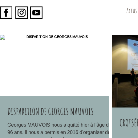
Actus
DISPARITION DE GEORGES MAUVOIS
CROISÉ
Georges MAUVOIS nous a quitté hier à l'âge de
96 ans. Il nous a permis en 2016 d'organiser des