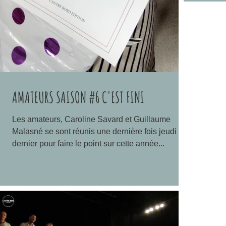
AMATEURS SAISON #6 C'EST FINI
Les amateurs, Caroline Savard et Guillaume
Malasné se sont réunis une dernière fois jeudi
dernier pour faire le point sur cette année...