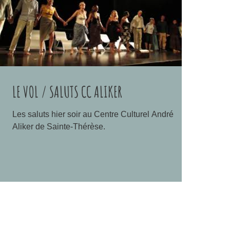
LE VOL / SALUTS CC ALIKER
Les saluts hier soir au Centre Culturel André
Aliker de Sainte-Thérèse.