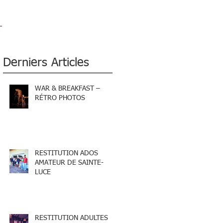
Derniers Articles
WAR & BREAKFAST –
RÉTRO PHOTOS
RESTITUTION ADOS
AMATEUR DE SAINTE-
LUCE
RESTITUTION ADULTES