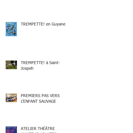
TREMPETTE! en Guyane
TREMPETTE! à Saint-
Jospeh
PREMIERS PAS VERS
L’ENFANT SAUVAGE
ATELIER THÉÂTRE