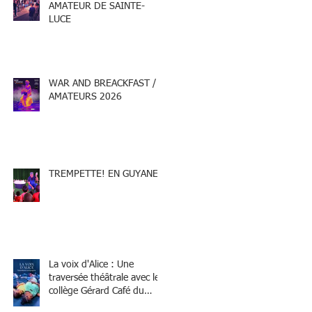
AMATEUR DE SAINTE-
LUCE
WAR AND BREACKFAST /
AMATEURS 2026
TREMPETTE! EN GUYANE
La voix d'Alice : Une
traversée théâtrale avec le
collège Gérard Café du
Marin