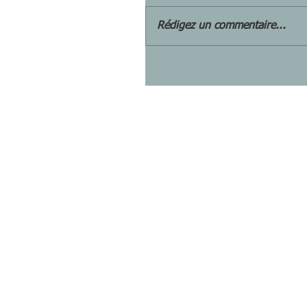
Rédigez un commentaire...