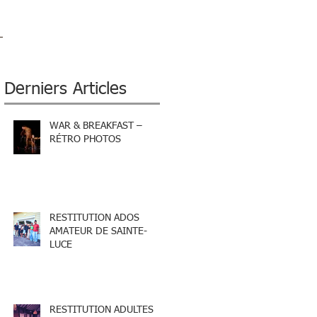
Derniers Articles
WAR & BREAKFAST –
RÉTRO PHOTOS
RESTITUTION ADOS
AMATEUR DE SAINTE-
LUCE
RESTITUTION ADULTES