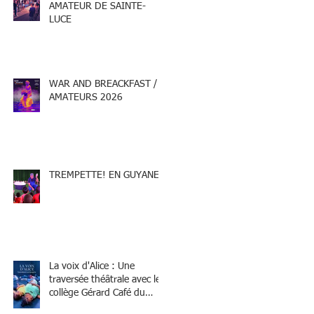
AMATEUR DE SAINTE-
LUCE
WAR AND BREACKFAST /
AMATEURS 2026
TREMPETTE! EN GUYANE
La voix d'Alice : Une
traversée théâtrale avec le
collège Gérard Café du
Marin