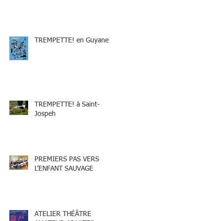
TREMPETTE! en Guyane
TREMPETTE! à Saint-
Jospeh
PREMIERS PAS VERS
L’ENFANT SAUVAGE
ATELIER THÉÂTRE