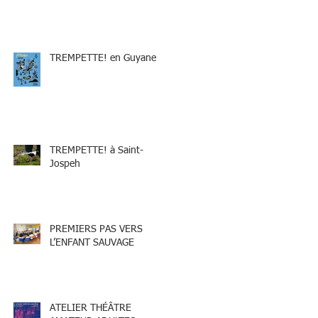
TREMPETTE! en Guyane
TREMPETTE! à Saint-
Jospeh
PREMIERS PAS VERS
L’ENFANT SAUVAGE
ATELIER THÉÂTRE