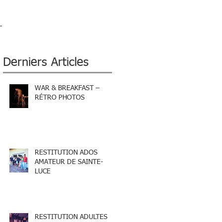
Derniers Articles
WAR & BREAKFAST –
RÉTRO PHOTOS
RESTITUTION ADOS
AMATEUR DE SAINTE-
LUCE
RESTITUTION ADULTES