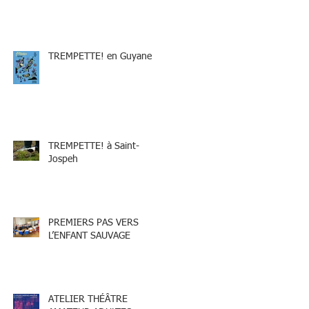
TREMPETTE! en Guyane
TREMPETTE! à Saint-
Jospeh
PREMIERS PAS VERS
L’ENFANT SAUVAGE
ATELIER THÉÂTRE