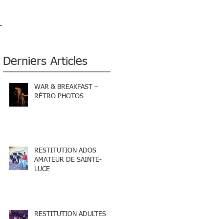
Derniers Articles
WAR & BREAKFAST –
RÉTRO PHOTOS
RESTITUTION ADOS
AMATEUR DE SAINTE-
LUCE
RESTITUTION ADULTES